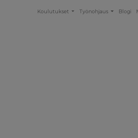
Koulutukset
Työnohjaus
Blogi