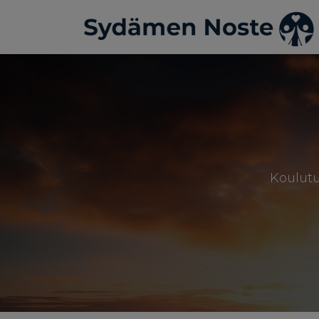
Koulutu